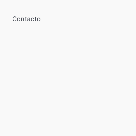
Contacto