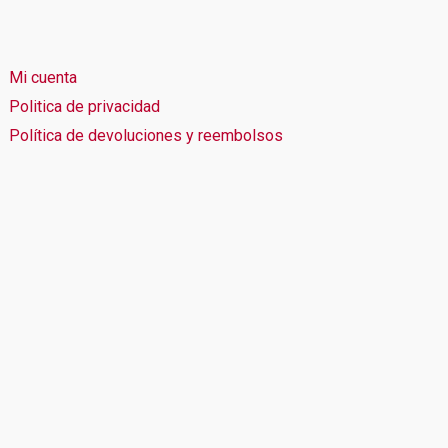
Mi cuenta
Politica de privacidad
Política de devoluciones y reembolsos