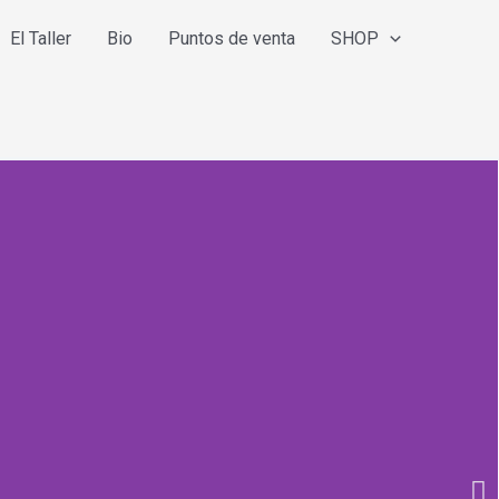
El Taller
Bio
Puntos de venta
SHOP