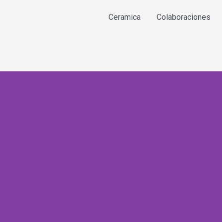
Ceramica
Colaboraciones