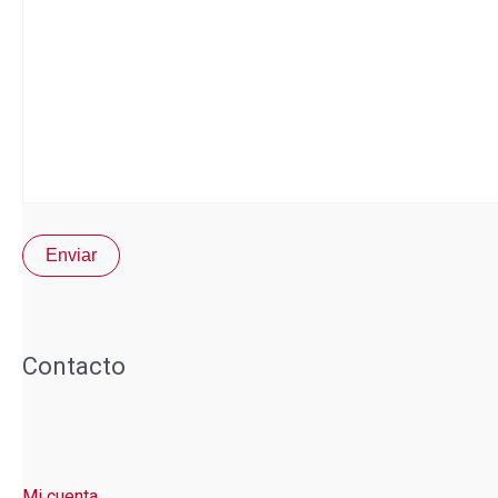
Contacto
Mi cuenta