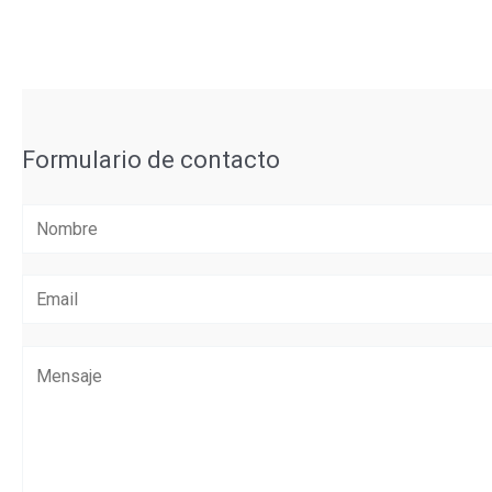
Formulario de contacto