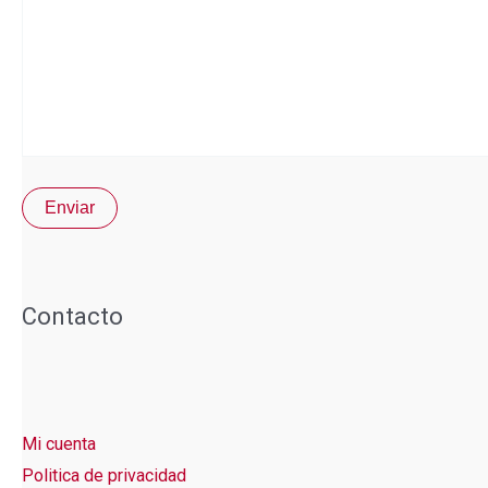
Contacto
Mi cuenta
Politica de privacidad