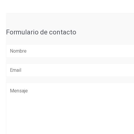
Formulario de contacto