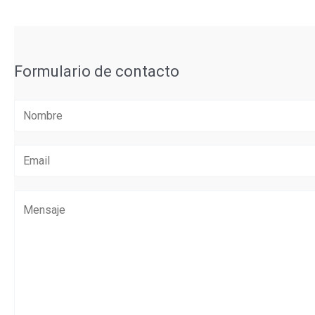
Formulario de contacto