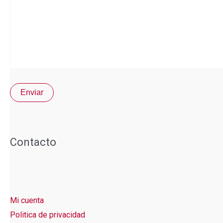
Contacto
Mi cuenta
Politica de privacidad