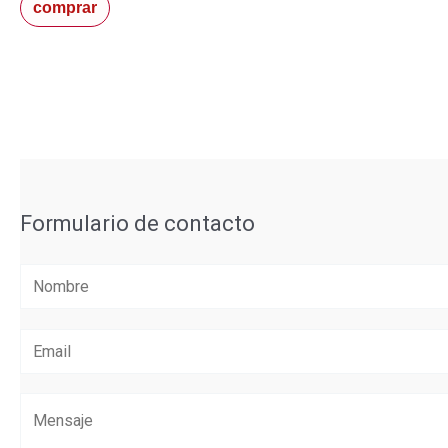
comprar
Formulario de contacto