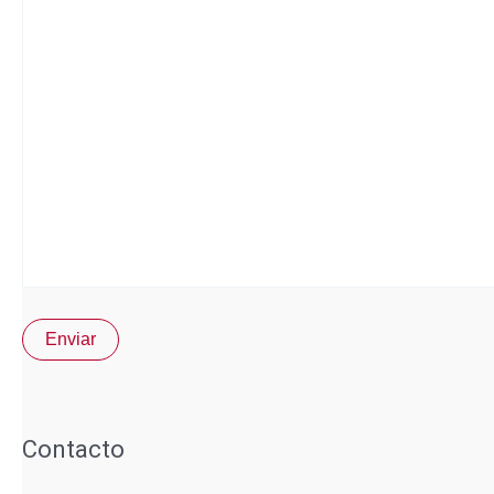
Contacto